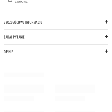
zwrócisz
SZCZEGÓŁOWE INFORMACJE
ZADAJ PYTANIE
OPINIE