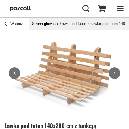
Wstecz
Strona główna
Ławki pod futon
Ławka pod futon 140x20
Ławka pod futon 140x200 cm z funkcją