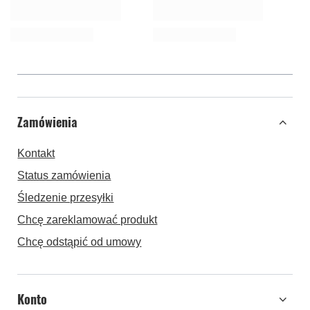
Zamówienia
Kontakt
Status zamówienia
Śledzenie przesyłki
Chcę zareklamować produkt
Chcę odstąpić od umowy
Konto