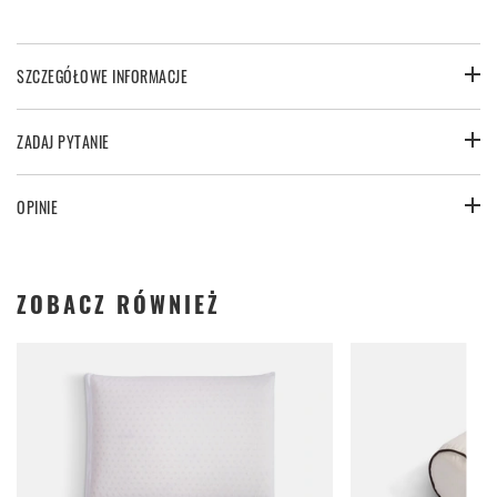
SZCZEGÓŁOWE INFORMACJE
ZADAJ PYTANIE
OPINIE
ZOBACZ RÓWNIEŻ