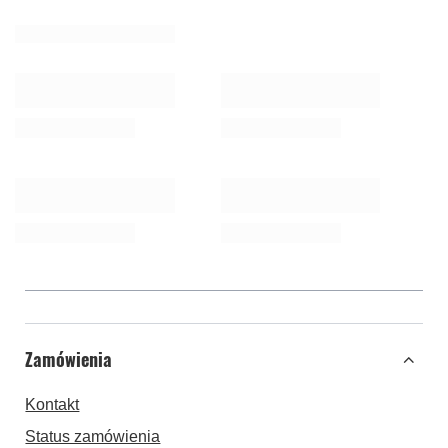
Zamówienia
Kontakt
Status zamówienia