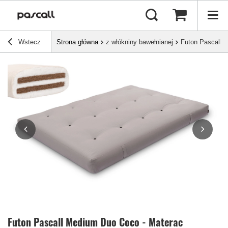
Wstecz
Strona główna
z włókniny bawełnianej
Futon Pascall 
Futon Pascall Medium Duo Coco - Materac