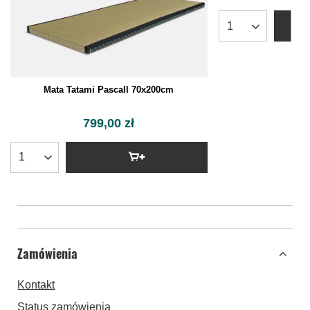
Mata Tatami Pascall 70x200cm
799,00 zł
Zamówienia
Kontakt
Status zamówienia