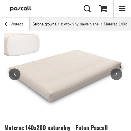
Wstecz
Strona główna
z włókniny bawełnianej
Materac 140x200
Materac 140x200 naturalny - Futon Pascall