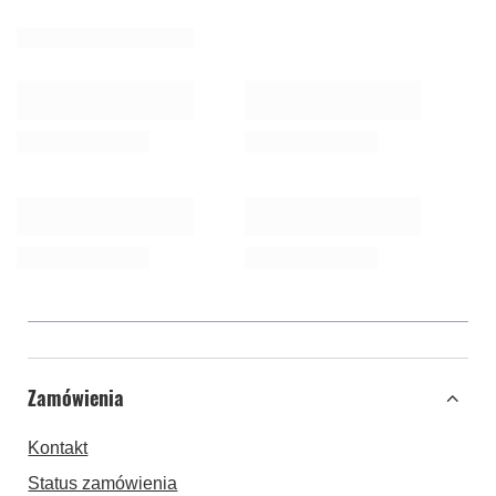
Zamówienia
Kontakt
Status zamówienia