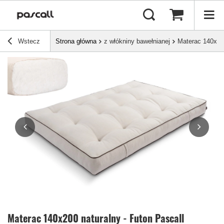
Wstecz
Strona główna
z włókniny bawełnianej
Materac 140x200
Materac 140x200 naturalny - Futon Pascall