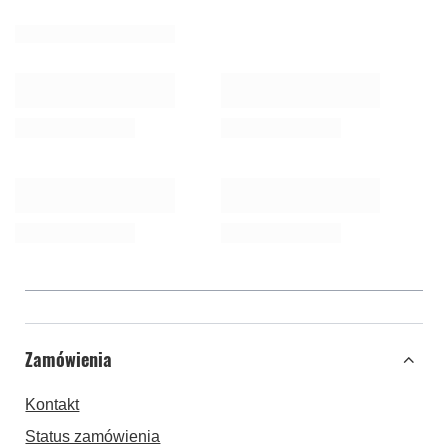
Zamówienia
Kontakt
Status zamówienia