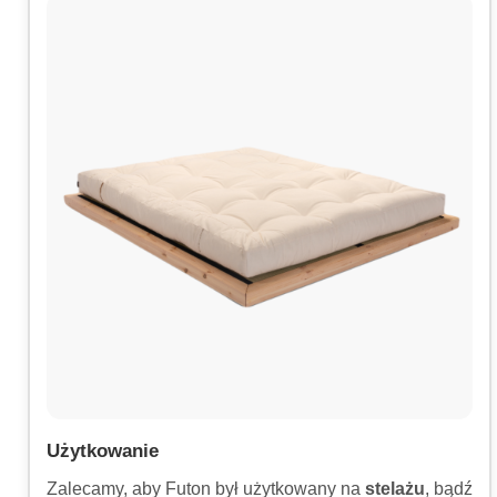
Użytkowanie
Zalecamy, aby Futon był użytkowany na
stelażu
, bądź