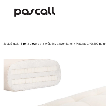
Jesteś tutaj:
Strona główna
z włókniny bawełnianej
Materac 140x200 natur