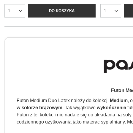
DO KOSZYKA
Futon Me
Futon Medium Duo Latex należy do kolekcji
Medium
, 
w kolorze brązowym
. Tak wyjątkowe
wykończenie
fu
Futon z tej kolekcji nie nadaje się do układania na sofy
codziennego użytkowania jako materac sypialniany. Mo