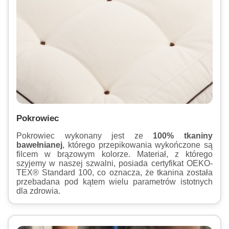
Pokrowiec
Pokrowiec wykonany jest ze
100% tkaniny
bawełnianej
, którego przepikowania wykończone są
filcem w brązowym kolorze. Materiał, z którego
szyjemy w naszej szwalni, posiada certyfikat OEKO-
TEX® Standard 100, co oznacza, że tkanina została
przebadana pod kątem wielu parametrów istotnych
dla zdrowia.