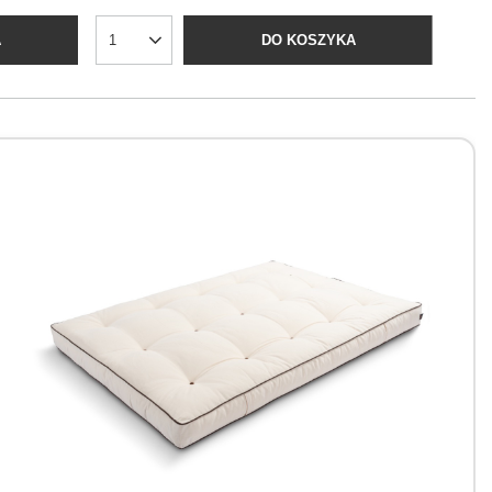
DO KOSZYKA
A