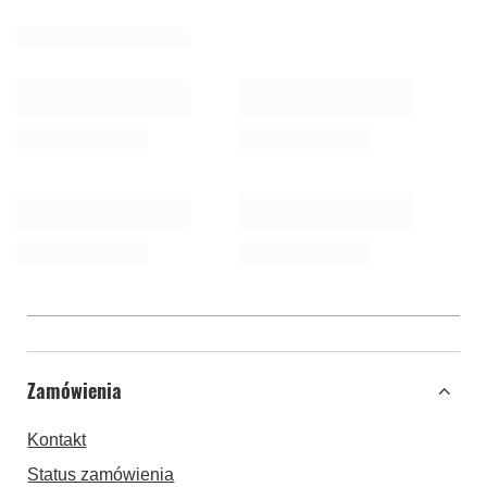
Zamówienia
Kontakt
Status zamówienia