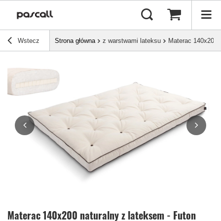
Wstecz
Strona główna
z warstwami lateksu
Materac 140x200 n
Materac 140x200 naturalny z lateksem - Futon