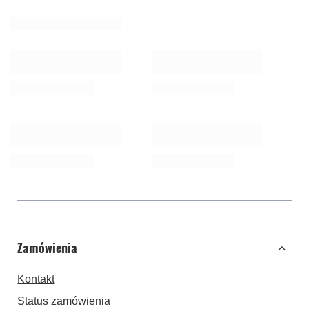
Zamówienia
Kontakt
Status zamówienia