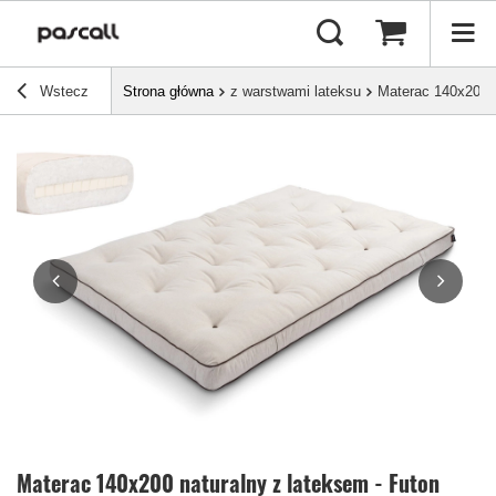
Wstecz
Strona główna
z warstwami lateksu
Materac 140x200 n
Materac 140x200 naturalny z lateksem - Futon