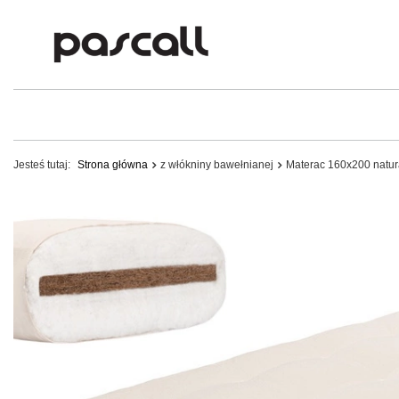
Jesteś tutaj:
Strona główna
z włókniny bawełnianej
Materac 160x200 natur