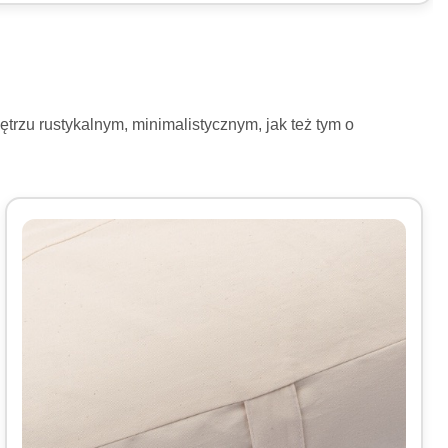
rzu rustykalnym, minimalistycznym, jak też tym o