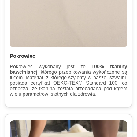
Pokrowiec
Pokrowiec wykonany jest ze
100% tkaniny
bawełnianej
, którego przepikowania wykończone są
filcem. Materiał, z którego szyjemy w naszej szwalni,
posiada certyfikat OEKO-TEX® Standard 100, co
oznacza, że tkanina została przebadana pod kątem
wielu parametrów istotnych dla zdrowia.