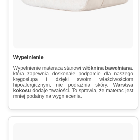
Wypełnienie
Wypełnienie materaca stanowi
włóknina bawełniana
,
która zapewnia doskonałe podparcie dla naszego
kręgosłupa i dzięki swoim właściwościom
hipoalergicznym, nie podrażnia skóry.
Warstwa
kokosu
dodaje trwałości. To sprawia, że materac jest
mniej podatny na wygniecenia.