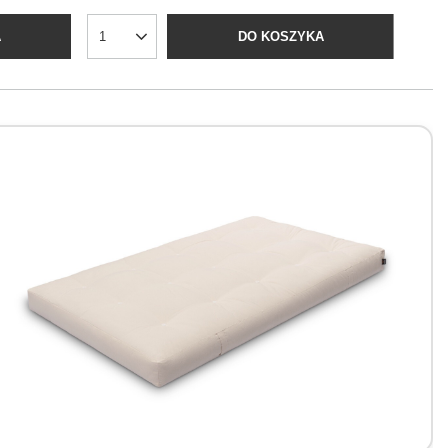
A
DO KOSZYKA