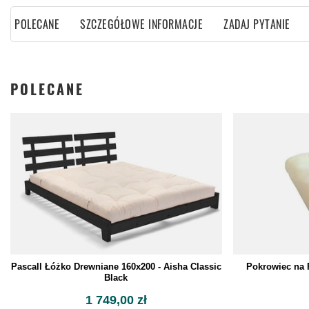
POLECANE
SZCZEGÓŁOWE INFORMACJE
ZADAJ PYTANIE
POLECANE
Pascall Łóżko Drewniane 160x200 - Aisha Classic
Pokrowiec na 
Black
1 749,00 zł