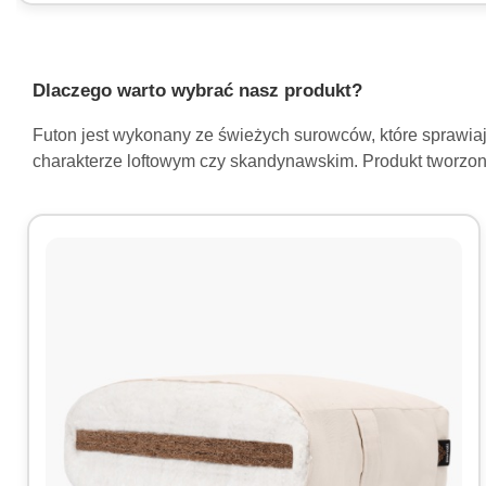
Dlaczego warto wybrać nasz produkt?
Futon jest wykonany ze świeżych surowców, które sprawiaj
charakterze loftowym czy skandynawskim. Produkt tworzon