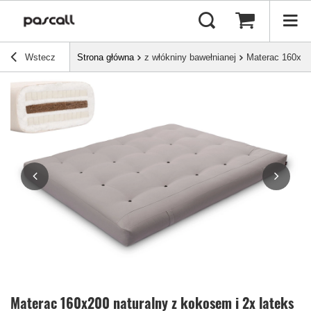
Wstecz
Strona główna
z włókniny bawełnianej
Materac 160x200
Materac 160x200 naturalny z kokosem i 2x lateks