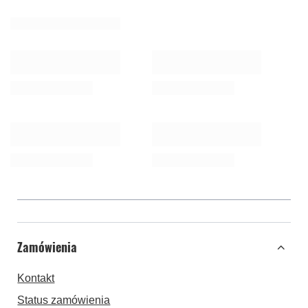
Zamówienia
Kontakt
Status zamówienia