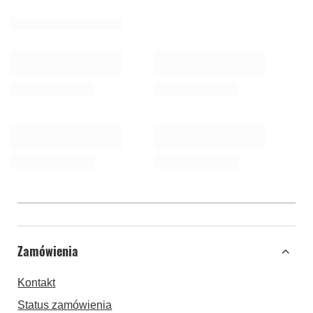
Zamówienia
Kontakt
Status zamówienia