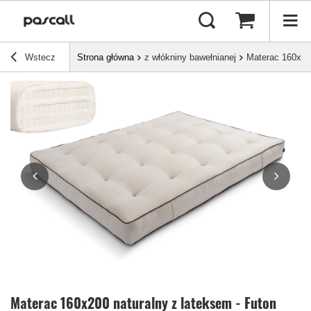
Wstecz
Strona główna
z włókniny bawełnianej
Materac 160x200
Materac 160x200 naturalny z lateksem - Futon