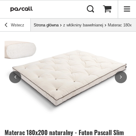
Wstecz
Strona główna
z włókniny bawełnianej
Materac 180x200
Materac 180x200 naturalny - Futon Pascall Slim