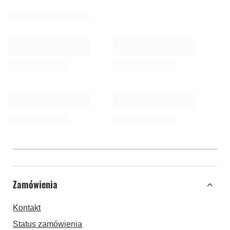
Zamówienia
Kontakt
Status zamówienia