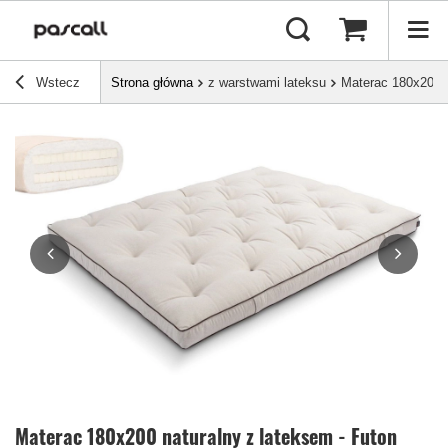
Wstecz
Strona główna
z warstwami lateksu
Materac 180x200 n
Materac 180x200 naturalny z lateksem - Futon