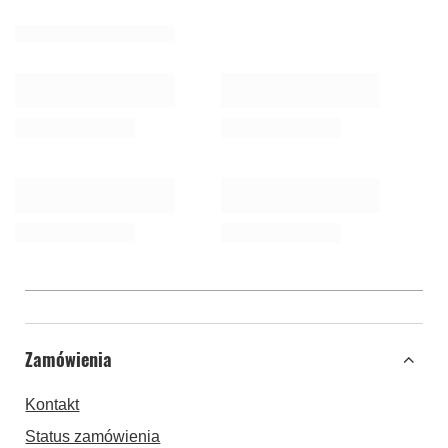
Zamówienia
Kontakt
Status zamówienia