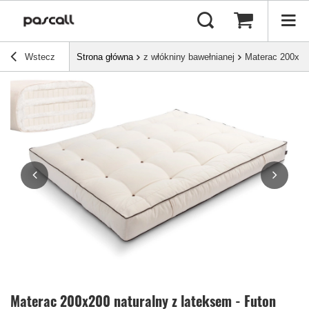
Wstecz
Strona główna
z włókniny bawełnianej
Materac 200x200
Materac 200x200 naturalny z lateksem - Futon