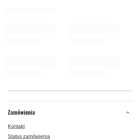
Zamówienia
Kontakt
Status zamówienia