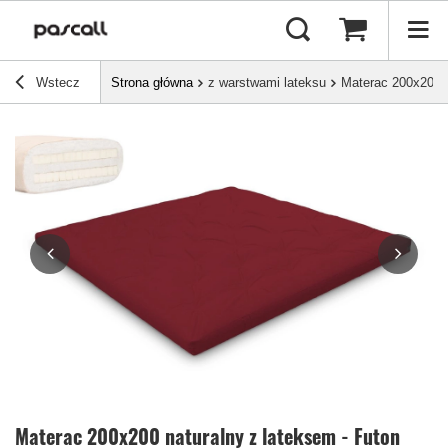
Wstecz
Strona główna
z warstwami lateksu
Materac 200x200 n
Materac 200x200 naturalny z lateksem - Futon