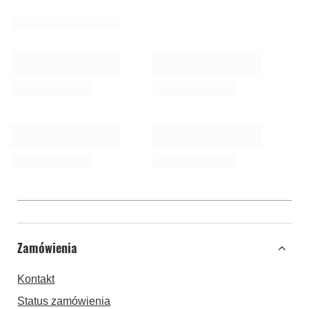
Zamówienia
Kontakt
Status zamówienia