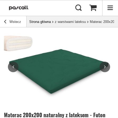
Wstecz
Strona główna
z warstwami lateksu
Materac 200x200 n
Materac 200x200 naturalny z lateksem - Futon