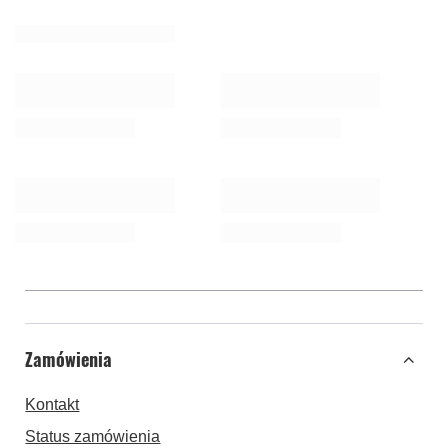
Zamówienia
Kontakt
Status zamówienia