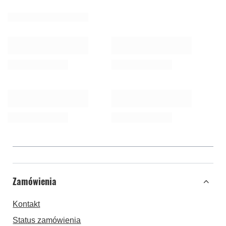
Zamówienia
Kontakt
Status zamówienia