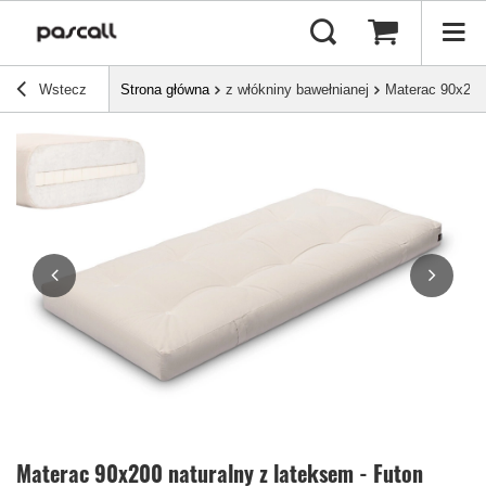
Wstecz
Strona główna
z włókniny bawełnianej
Materac 90x200 
Materac 90x200 naturalny z lateksem - Futon