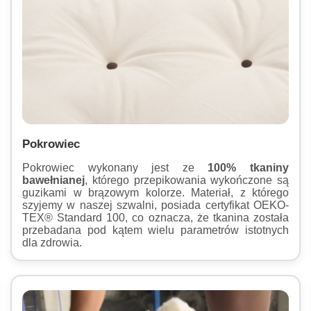
Pokrowiec
Pokrowiec wykonany jest ze
100% tkaniny
bawełnianej
, którego przepikowania wykończone są
guzikami w brązowym kolorze. Materiał, z którego
szyjemy w naszej szwalni, posiada certyfikat OEKO-
TEX® Standard 100, co oznacza, że tkanina została
przebadana pod kątem wielu parametrów istotnych
dla zdrowia.