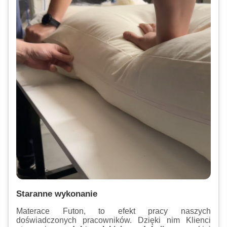
Staranne wykonanie
Materace Futon, to efekt pracy naszych
doświadczonych pracowników. Dzięki nim Klienci