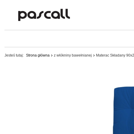
Jesteś tutaj:
Strona główna
z włókniny bawełnianej
Materac Składany 90x2