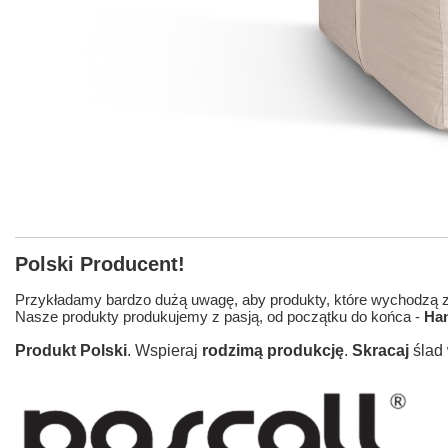
Polski Producent!
Przykładamy bardzo dużą uwagę, aby produkty, które wychodzą z 
Nasze produkty produkujemy z pasją, od początku do końca -
Ha
Produkt Polski
. Wspieraj
rodzimą produkcję
.
Skracaj
ślad