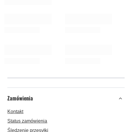
Zamówienia
Kontakt
Status zamówienia
Śledzenie przesyłki