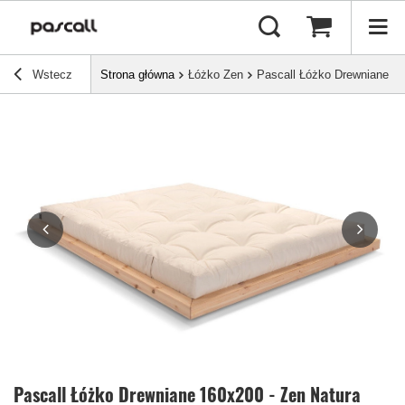
Wstecz
Strona główna
Łóżko Zen
Pascall Łóżko Drewniane 16
Pascall Łóżko Drewniane 160x200 - Zen Natura