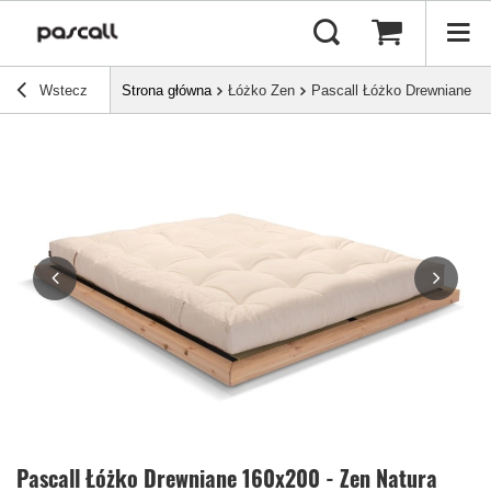
Wstecz
Strona główna
Łóżko Zen
Pascall Łóżko Drewniane 16
Pascall Łóżko Drewniane 160x200 - Zen Natura