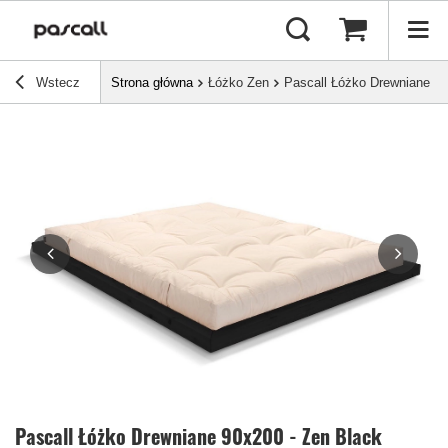
Wstecz
Strona główna
Łóżko Zen
Pascall Łóżko Drewniane 90
Pascall Łóżko Drewniane 90x200 - Zen Black