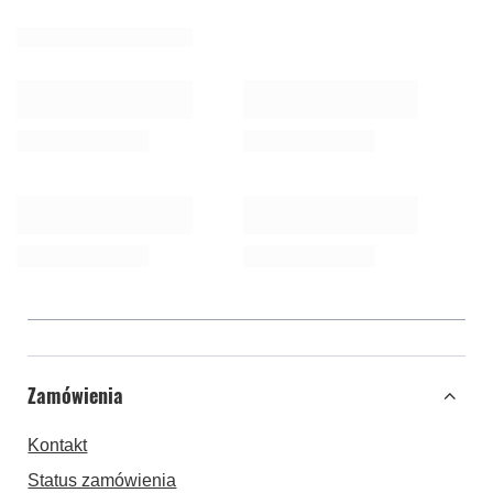
Zamówienia
Kontakt
Status zamówienia