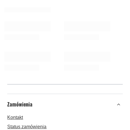
Zamówienia
Kontakt
Status zamówienia