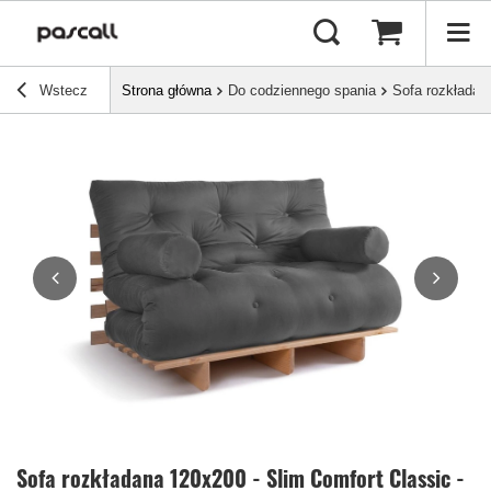
Wstecz
Strona główna
Do codziennego spania
Sofa rozkładan
Sofa rozkładana 120x200 - Slim Comfort Classic -