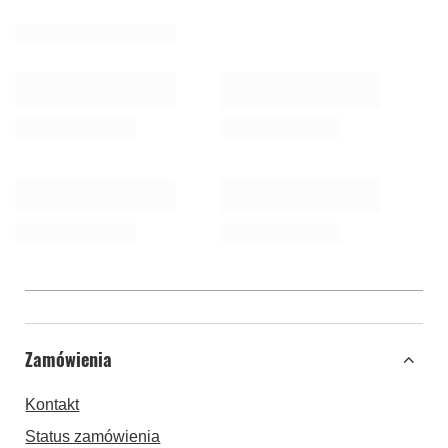
Zamówienia
Kontakt
Status zamówienia