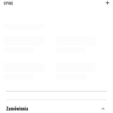
OPINIE
Zamówienia