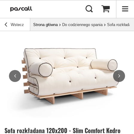
Wstecz
Strona główna
Do codziennego spania
Sofa rozkładan
Sofa rozkładana 120x200 - Slim Comfort Kedro