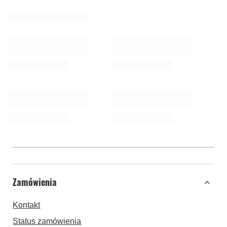
Zamówienia
Kontakt
Status zamówienia