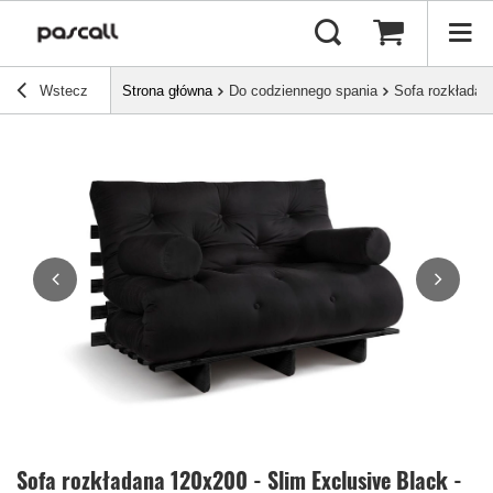
Wstecz
Strona główna
Do codziennego spania
Sofa rozkładan
Sofa rozkładana 120x200 - Slim Exclusive Black -