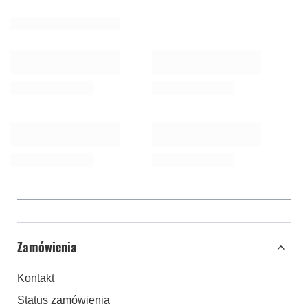
Zamówienia
Kontakt
Status zamówienia