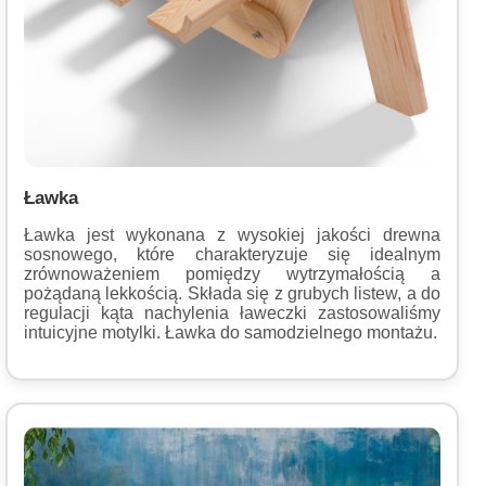
Ławka
Ławka jest wykonana z wysokiej jakości drewna
sosnowego, które charakteryzuje się idealnym
zrównoważeniem pomiędzy wytrzymałością a
pożądaną lekkością. Składa się z grubych listew, a do
regulacji kąta nachylenia ławeczki zastosowaliśmy
intuicyjne motylki. Ławka do samodzielnego montażu.