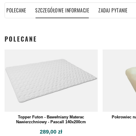
POLECANE
SZCZEGÓŁOWE INFORMACJE
ZADAJ PYTANIE
POLECANE
Topper Futon - Bawełniany Materac
Pokrowiec na
Nawierzchniowy - Pascall 140x200cm
289,00 zł