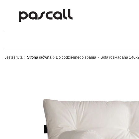
Jesteś tutaj:
Strona główna
Do codziennego spania
Sofa rozkładana 140x20