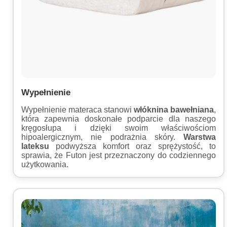
Wypełnienie
Wypełnienie materaca stanowi
włóknina bawełniana
,
która zapewnia doskonałe podparcie dla naszego
kręgosłupa i dzięki swoim właściwościom
hipoalergicznym, nie podrażnia skóry.
Warstwa
lateksu
podwyższa komfort oraz sprężystość, to
sprawia, że Futon jest przeznaczony do codziennego
użytkowania.