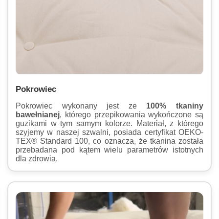
Pokrowiec
Pokrowiec wykonany jest ze
100% tkaniny
bawełnianej
, którego przepikowania wykończone są
guzikami w tym samym kolorze. Materiał, z którego
szyjemy w naszej szwalni, posiada certyfikat OEKO-
TEX® Standard 100, co oznacza, że tkanina została
przebadana pod kątem wielu parametrów istotnych
dla zdrowia.