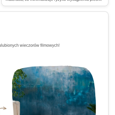
 ulubionych wieczorów filmowych!