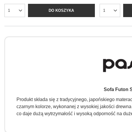
DO KOSZYKA
Sofa Futon 
Produkt składa się z tradycyjnego, japońskiego matera
czarnym kolorze, wykonanej z wysokiej jakości drewna 
co daje dużą wytrzymałość i wysoką odporność na duż