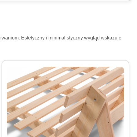
kiwaniom. Estetyczny i minimalistyczny wygląd wskazuje