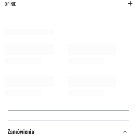
OPINIE
Zamówienia