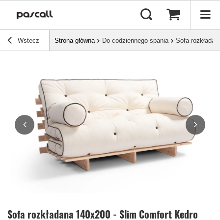
Wstecz
Strona główna
Do codziennego spania
Sofa rozkładan
Sofa rozkładana 140x200 - Slim Comfort Kedro