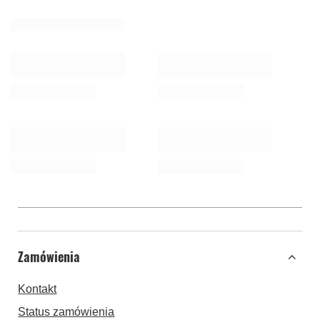
Zamówienia
Kontakt
Status zamówienia