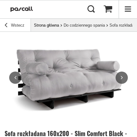
Wstecz
Strona główna
Do codziennego spania
Sofa rozkładan
Sofa rozkładana 160x200 - Slim Comfort Black -