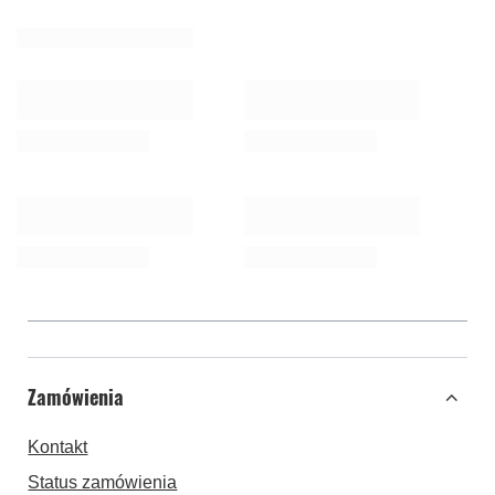
Zamówienia
Kontakt
Status zamówienia