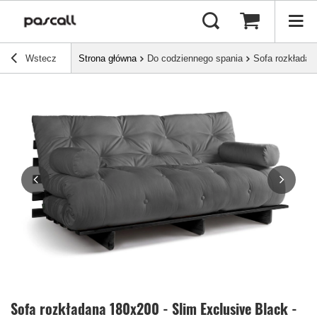
Wstecz
Strona główna
Do codziennego spania
Sofa rozkładan
Sofa rozkładana 180x200 - Slim Exclusive Black -