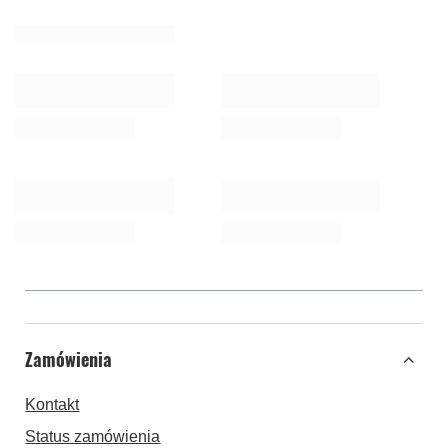
Zamówienia
Kontakt
Status zamówienia