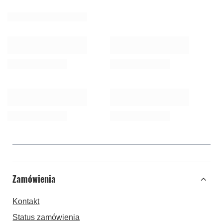
Zamówienia
Kontakt
Status zamówienia