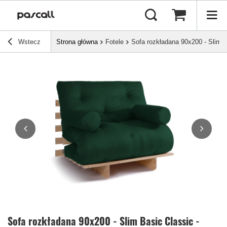
Wstecz
Strona główna
Fotele
Sofa rozkładana 90x200 - Slim B
Sofa rozkładana 90x200 - Slim Basic Classic -