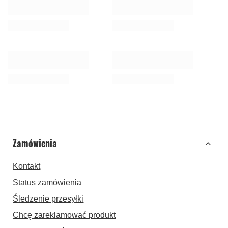
Zamówienia
Kontakt
Status zamówienia
Śledzenie przesyłki
Chcę zareklamować produkt